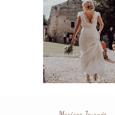
Mariage
Journée