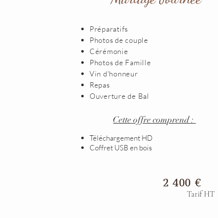
Préparatifs
Photos de couple
Cérémonie
Photos de Famille
Vin d'honneur
Repas
Ouverture de Bal
Cette offre comprend :
Téléchargement HD
Coffret USB en bois
2 400 €
Tarif HT