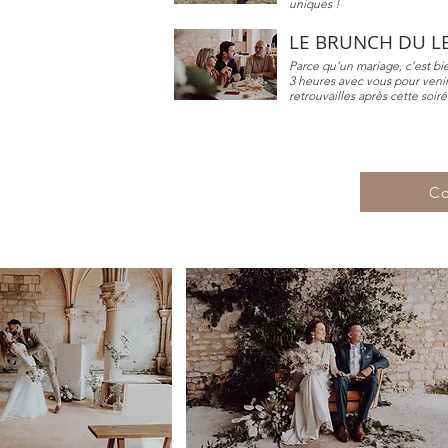
uniques !
LE BRUNCH DU 
Parce qu’un mariage, c’est bi
3 heures avec vous pour venir 
retrouvailles après cette soir
Co