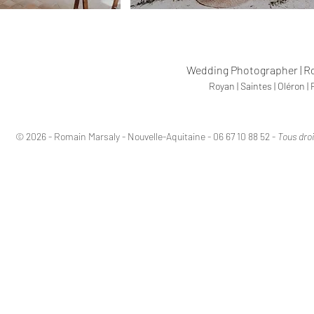
Wedding Photographer | R
Royan | Saintes | Oléron | 
© 2026 - Romain Marsaly - Nouvelle-Aquitaine - 06 67 10 88 52 -
Tous droi