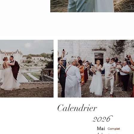
Calendrier
2026
Mai
Complet