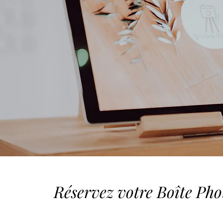
Réservez votre Boîte Pho