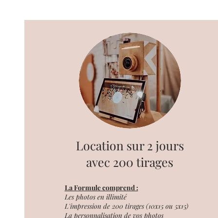
Location sur 2 jours
avec 200 tirages
La Formule comprend :
Les photos en illimité
L'impression de 200 tirages (10x15 ou 5x15)
La personnalisation de vos photos