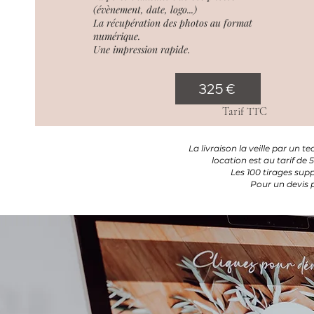
(évènement, date, logo...)
La récupération des photos au format
numérique.
Une impression rapide.
325 €
Tarif TTC
La livraison la veille par un te
location est au tarif de
Les 100 tirages sup
Pour un devis 