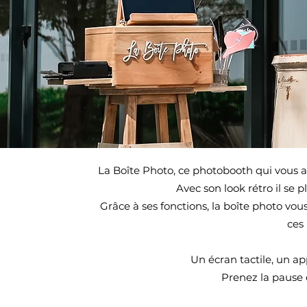
La Boîte Photo, ce photobooth qui vous
Avec son look rétro
il se 
Grâce à ses fonctions, la boîte photo vou
ces 
Un écran tactile, un app
Prenez la pause 